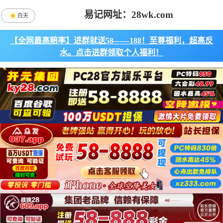
易记网址：28wk.com
白天