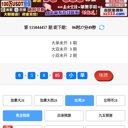
第
115044457
期 距下期：
06
时
27
分
49
秒
大单
未开:
1
期
大双
未开:
3
期
小双
未开:
2
期
0
5
0
05
小
单
咪牌
+
+
=
-
加拿大28
加拿大西28
台湾28
比特币28
青龙预测
白泽预测
九五预测