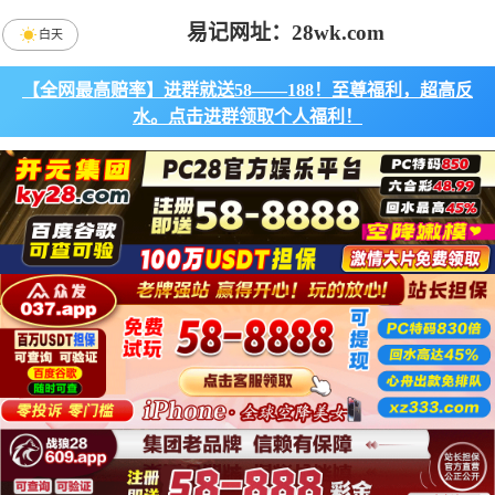
易记网址：28wk.com
白天