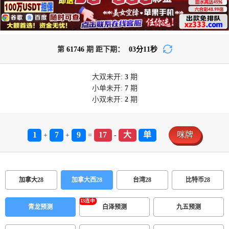
第
61746
期 距下期：
03
分
09
秒
大双
未开:
3
期
小单
未开:
7
期
小双
未开:
2
期
1
7
9
17
大
单
咪牌
+
+
=
-
加拿大28
加拿大西28
台湾28
比特币28
青龙预测
白泽预测
九五预测