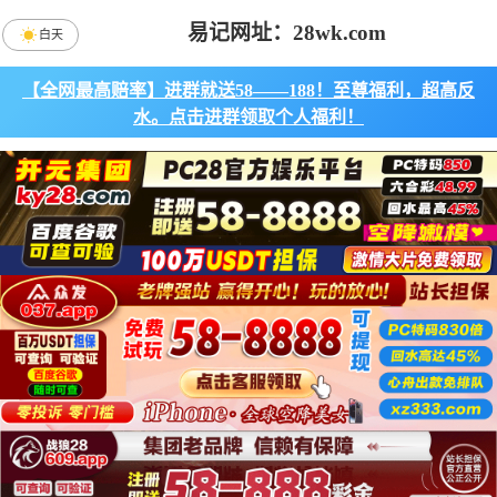
易记网址：28wk.com
白天